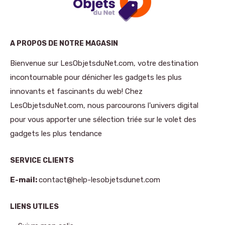
A PROPOS DE NOTRE MAGASIN
Bienvenue sur LesObjetsduNet.com, votre destination
incontournable pour dénicher les gadgets les plus
innovants et fascinants du web! Chez
LesObjetsduNet.com, nous parcourons l'univers digital
pour vous apporter une sélection triée sur le volet des
gadgets les plus tendance
SERVICE CLIENTS
E-mail:
contact@help-lesobjetsdunet.com
LIENS UTILES