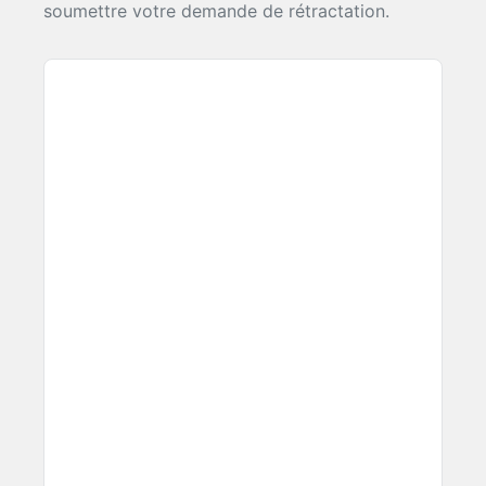
soumettre votre demande de rétractation.