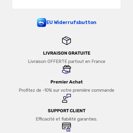
EU Widerrufsbutton
LIVRAISON GRATUITE
Livraison OFFERTE partout en France
Premier Achat
Profitez de -10% sur votre première commande
SUPPORT CLIENT
Efficacité et fiabilité garanties.