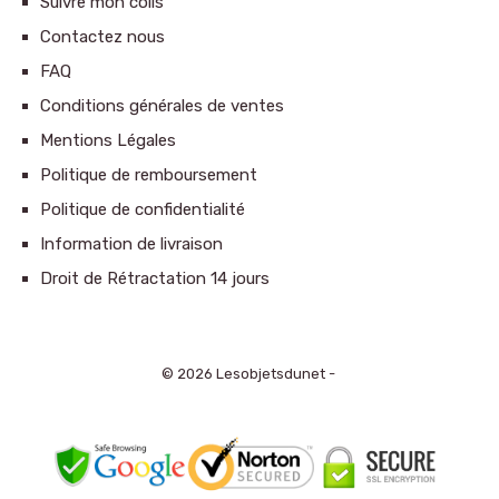
Suivre mon colis
Contactez nous
FAQ
Conditions générales de ventes
Mentions Légales
Politique de remboursement
Politique de confidentialité
Information de livraison
Droit de Rétractation 14 jours
© 2026 Lesobjetsdunet -