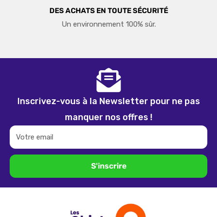
DES ACHATS EN TOUTE SÉCURITÉ
Un environnement 100% sûr.
Inscrivez-vous à la Newsletter pour ne pas
manquer nos offres !
Votre email
S'inscrire