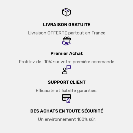
LIVRAISON GRATUITE
Livraison OFFERTE partout en France
Premier Achat
Profitez de -10% sur votre première commande
SUPPORT CLIENT
Efficacité et fiabilité garanties.
DES ACHATS EN TOUTE SÉCURITÉ
Un environnement 100% sûr.