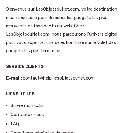
Bienvenue sur LesObjetsduNet.com, votre destination
incontournable pour dénicher les gadgets les plus
innovants et fascinants du web! Chez
LesObjetsduNet.com, nous parcourons l'univers digital
pour vous apporter une sélection triée sur le volet des
gadgets les plus tendance
SERVICE CLIENTS
E-mail:
contact@help-lesobjetsdunet.com
LIENS UTILES
Suivre mon colis
Contactez nous
FAQ