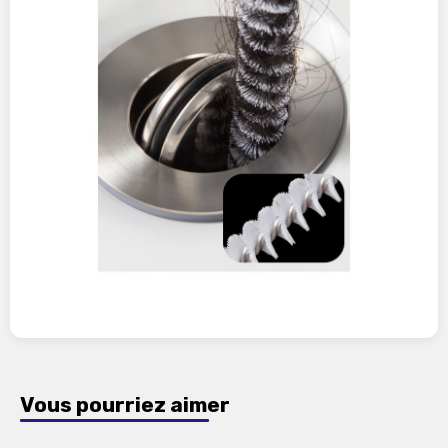
Vous pourriez aimer