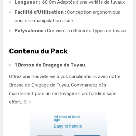
Longueur :
60 Cm Adaptée à une variété de tuyaux
Facilité d'Utilisation :
Conception ergonomique
pour une manipulation aisée
Polyvalence :
Convient à différents types de tuyaux
Contenu du Pack
1 Brosse de Dragage de Tuyau
Offrez une nouvelle vie à vos canalisations avec notre
Brosse de Dragage de Tuyau. Commandez dès
maintenant pour un nettoyage en profondeur sans
effort. 🚿✨