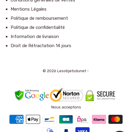
Conditions générales de ventes
Mentions Légales
Politique de remboursement
Politique de confidentialité
Information de livraison
Droit de Rétractation 14 jours
© 2026 Lesobjetsdunet -
Nous acceptons