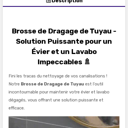
Description
Brosse de Dragage de Tuyau -
Solution Puissante pour un
Évier et un Lavabo
Impeccables 🚿
Fini les tracas du nettoyage de vos canalisations !
Notre
Brosse de Dragage de Tuyau
est l'outil
incontournable pour maintenir votre évier et lavabo
dégagés, vous offrant une solution puissante et
efficace.