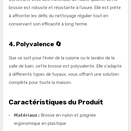
brosse est robuste et résistante à l'usure. Elle est prête
à affronter les défis du nettoyage régulier tout en
conservant son efficacité à long terme.
4.
Polyvalence
🔄
Que ce soit pour l'évier de la cuisine ou le lavabo de la
salle de bain, cette brosse est polyvalente. Elle s'adapte
à différents types de tuyaux, vous offrant une solution
complète pour toute la maison.
Caractéristiques du Produit
Matériaux :
Brosse en nylon et poignée
ergonomique en plastique