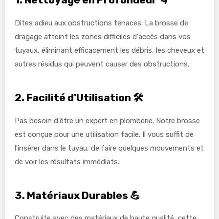
Dites adieu aux obstructions tenaces. La brosse de
dragage atteint les zones difficiles d'accès dans vos
tuyaux, éliminant efficacement les débris, les cheveux et
autres résidus qui peuvent causer des obstructions.
2.
Facilité d'Utilisation
🛠️
Pas besoin d'être un expert en plomberie. Notre brosse
est conçue pour une utilisation facile. Il vous suffit de
l'insérer dans le tuyau, de faire quelques mouvements et
de voir les résultats immédiats.
3.
Matériaux Durables
💪
Construite avec des matériaux de haute qualité, cette