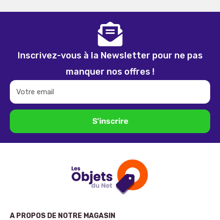
Inscrivez-vous à la Newsletter pour ne pas
manquer nos offres !
Votre email
S'inscrire
A PROPOS DE NOTRE MAGASIN