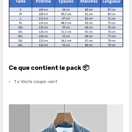
Ce que contient le pack 📦
1 x Veste coupe-vent