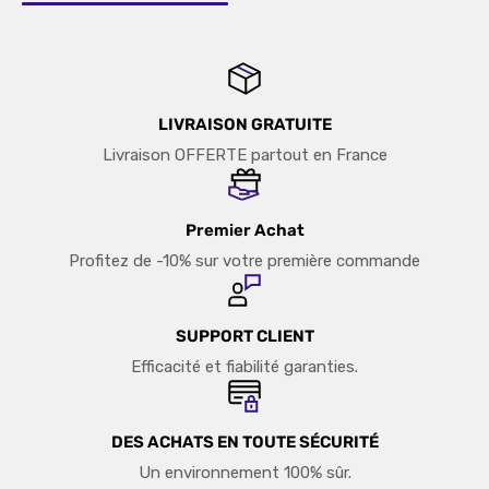
LIVRAISON GRATUITE
Livraison OFFERTE partout en France
Premier Achat
Profitez de -10% sur votre première commande
SUPPORT CLIENT
Efficacité et fiabilité garanties.
DES ACHATS EN TOUTE SÉCURITÉ
Un environnement 100% sûr.