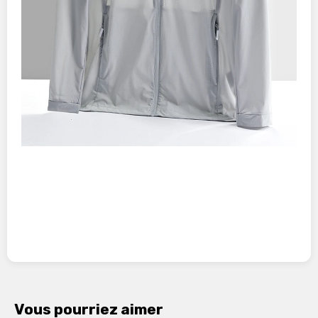
Vous pourriez aimer