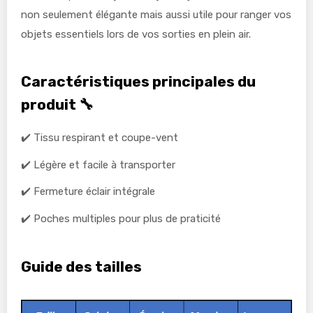
non seulement élégante mais aussi utile pour ranger vos
objets essentiels lors de vos sorties en plein air.
Caractéristiques principales du
produit 🔧
✔️ Tissu respirant et coupe-vent
✔️ Légère et facile à transporter
✔️ Fermeture éclair intégrale
✔️ Poches multiples pour plus de praticité
Guide des tailles