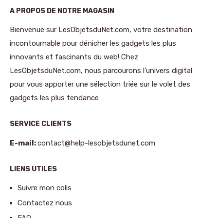
A PROPOS DE NOTRE MAGASIN
Bienvenue sur LesObjetsduNet.com, votre destination
incontournable pour dénicher les gadgets les plus
innovants et fascinants du web! Chez
LesObjetsduNet.com, nous parcourons l'univers digital
pour vous apporter une sélection triée sur le volet des
gadgets les plus tendance
SERVICE CLIENTS
E-mail:
contact@help-lesobjetsdunet.com
LIENS UTILES
Suivre mon colis
Contactez nous
FAQ