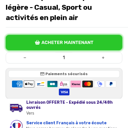
légère - Casual, Sport ou
activités en plein air
ACHETER MAINTENANT
Paiements sécurisés
Livraison OFFERTE - Expédié sous 24/48h
ouvrés
Vers
Service client Français à votre écoute