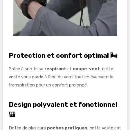
Protection et confort optimal 🌬️
Grâce à son tissu
respirant
et
coupe-vent
, cette
veste vous garde à l’abri du vent tout en évacuant la
transpiration pour un confort prolongé.
Design polyvalent et fonctionnel
🎒
Dotée de plusieurs
poches pratiques
, cette veste est