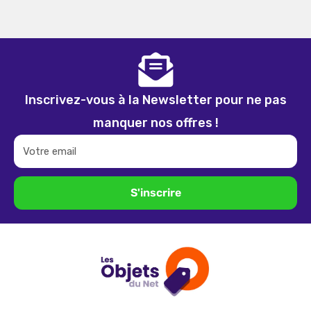
Inscrivez-vous à la Newsletter pour ne pas
manquer nos offres !
Votre email
S'inscrire