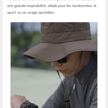
une grande respirabilité, idéale pour les randonnées, le
sport ou un usage quotidien.