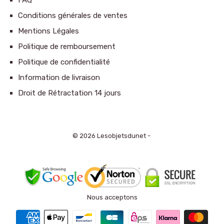
Conditions générales de ventes
Mentions Légales
Politique de remboursement
Politique de confidentialité
Information de livraison
Droit de Rétractation 14 jours
© 2026 Lesobjetsdunet -
Nous acceptons